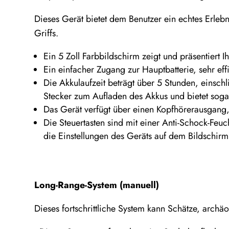
Dieses Gerät bietet dem Benutzer ein echtes Erlebn
Griffs.
Ein 5 Zoll Farbbildschirm zeigt und präsentiert I
Ein einfacher Zugang zur Hauptbatterie, sehr effi
Die Akkulaufzeit beträgt über 5 Stunden, einsch
Stecker zum Aufladen des Akkus und bietet sogar
Das Gerät verfügt über einen Kopfhörerausgang,
Die Steuertasten sind mit einer Anti-Schock-Feu
die Einstellungen des Geräts auf dem Bildschirm
Long-Range-System (manuell)
Dieses fortschrittliche System kann Schätze, arch