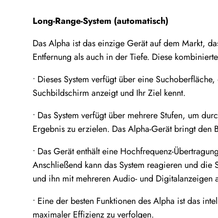
Long-Range-System (automatisch)
Das Alpha ist das einzige Gerät auf dem Markt, da
Entfernung als auch in der Tiefe. Diese kombinier
• Dieses System verfügt über eine Suchoberfläche,
Suchbildschirm anzeigt und Ihr Ziel kennt.
• Das System verfügt über mehrere Stufen, um dur
Ergebnis zu erzielen. Das Alpha-Gerät bringt den 
• Das Gerät enthält eine Hochfrequenz-Übertragungs
Anschließend kann das System reagieren und die S
und ihn mit mehreren Audio- und Digitalanzeigen a
• Eine der besten Funktionen des Alpha ist das int
maximaler Effizienz zu verfolgen.