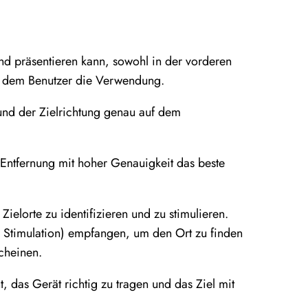
und präsentieren kann, sowohl in der vorderen
ert dem Benutzer die Verwendung.
 und der Zielrichtung genau auf dem
Entfernung mit hoher Genauigkeit das beste
ielorte zu identifizieren und zu stimulieren.
 Stimulation) empfangen, um den Ort zu finden
cheinen.
, das Gerät richtig zu tragen und das Ziel mit