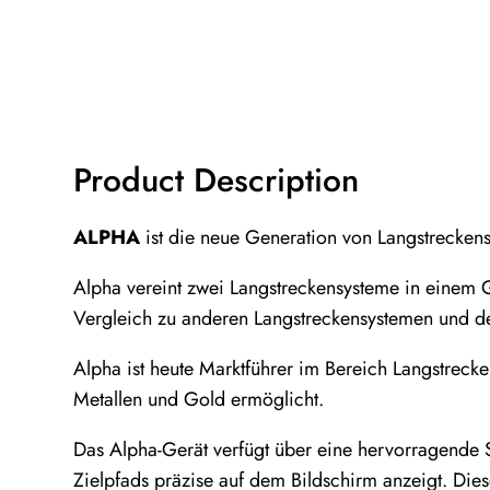
Product Description
ALPHA
ist die neue Generation von Langstreckens
Alpha vereint zwei Langstreckensysteme in einem 
Vergleich zu anderen Langstreckensystemen und de
Alpha ist heute Marktführer im Bereich Langstreck
Metallen und Gold ermöglicht.
Das Alpha-Gerät verfügt über eine hervorragende S
Zielpfads präzise auf dem Bildschirm anzeigt. Di