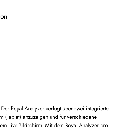
ion
Der Royal Analyzer verfügt über zwei integrierte
m (Tablet) anzuzeigen und für verschiedene
em Live-Bildschirm. Mit dem Royal Analyzer pro