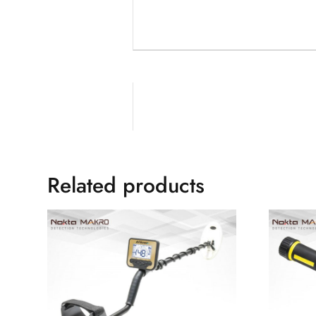
Related products