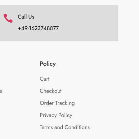
Call Us

+49-1623748877
Policy
Cart
s
Checkout
Order Tracking
Privacy Policy
Terms and Conditions