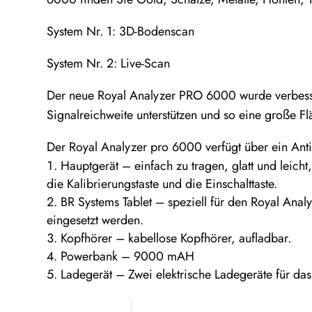
System Nr. 1: 3D-Bodenscan
System Nr. 2: Live-Scan
Der neue Royal Analyzer PRO 6000 wurde verbesser
Signalreichweite unterstützen und so eine große F
Der Royal Analyzer pro 6000 verfügt über ein Ant
Hauptgerät – einfach zu tragen, glatt und leich
die Kalibrierungstaste und die Einschalttaste.
BR Systems Tablet – speziell für den Royal Anal
eingesetzt werden.
Kopfhörer – kabellose Kopfhörer, aufladbar.
Powerbank – 9000 mAH
Ladegerät – Zwei elektrische Ladegeräte für da